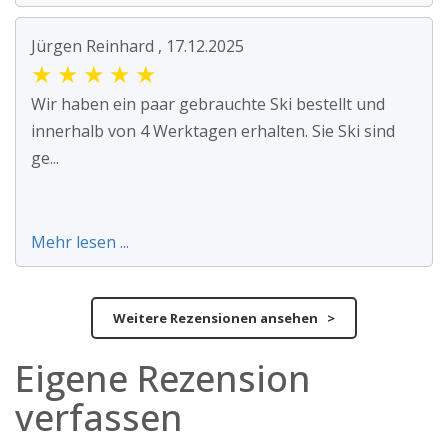
Jürgen Reinhard , 17.12.2025
★
★
★
★
★
Wir haben ein paar gebrauchte Ski bestellt und
innerhalb von 4 Werktagen erhalten. Sie Ski sind
ge...
Mehr lesen ...
Weitere Rezensionen ansehen >
Eigene Rezension
verfassen