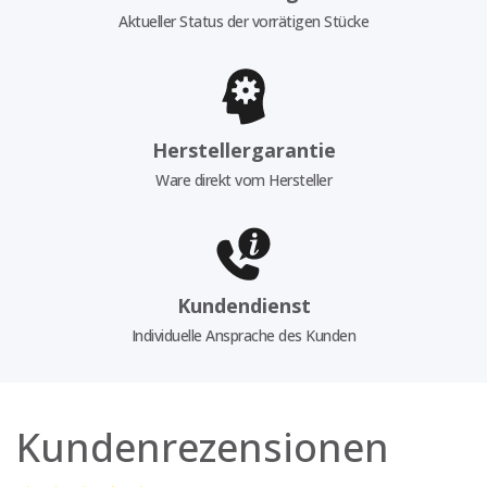
Aktueller Status der vorrätigen Stücke
Herstellergarantie
Ware direkt vom Hersteller
Kundendienst
Individuelle Ansprache des Kunden
Kundenrezensionen