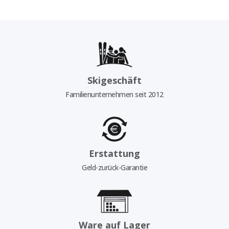
Skigeschäft
Familienunternehmen seit 2012
Erstattung
Geld-zurück-Garantie
Ware auf Lager