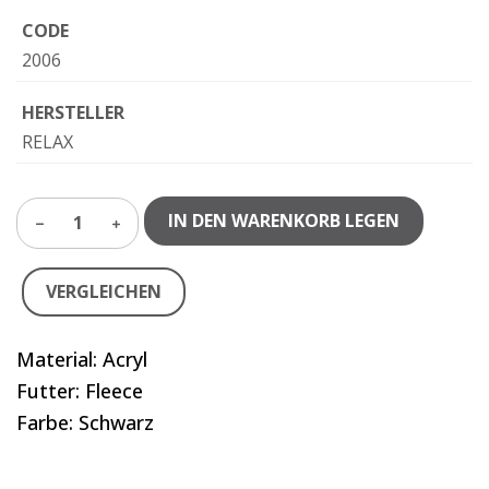
CODE
2006
HERSTELLER
RELAX
IN DEN WARENKORB LEGEN
1
VERGLEICHEN
Material: Acryl
Futter: Fleece
Farbe: Schwarz