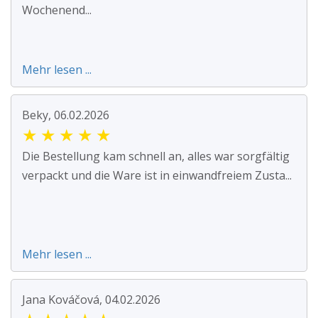
Wochenend...
Mehr lesen ...
Beky, 06.02.2026
★
★
★
★
★
Die Bestellung kam schnell an, alles war sorgfältig
verpackt und die Ware ist in einwandfreiem Zusta...
Mehr lesen ...
Jana Kováčová, 04.02.2026