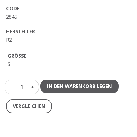
CODE
2845
HERSTELLER
R2
GRÖSSE
S
IN DEN WARENKORB LEGEN
1
VERGLEICHEN