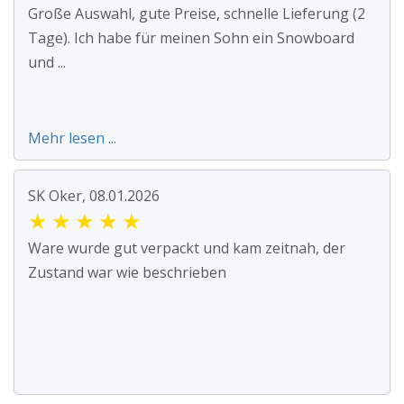
Große Auswahl, gute Preise, schnelle Lieferung (2
Tage). Ich habe für meinen Sohn ein Snowboard
und ...
Mehr lesen ...
SK Oker, 08.01.2026
★
★
★
★
★
Ware wurde gut verpackt und kam zeitnah, der
Zustand war wie beschrieben