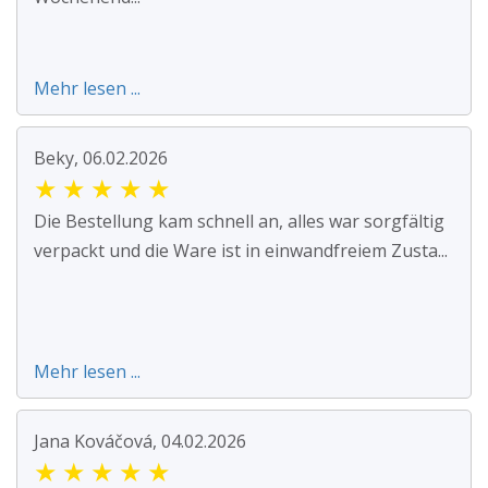
Mehr lesen ...
Beky, 06.02.2026
★
★
★
★
★
Die Bestellung kam schnell an, alles war sorgfältig
verpackt und die Ware ist in einwandfreiem Zusta...
Mehr lesen ...
Jana Kováčová, 04.02.2026
★
★
★
★
★