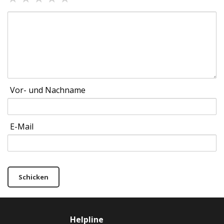
Vor- und Nachname
E-Mail
Schicken
Helpline