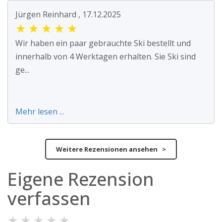
Jürgen Reinhard , 17.12.2025
★
★
★
★
★
Wir haben ein paar gebrauchte Ski bestellt und
innerhalb von 4 Werktagen erhalten. Sie Ski sind
ge...
Mehr lesen ...
Weitere Rezensionen ansehen >
Eigene Rezension
verfassen
★
★
★
★
★