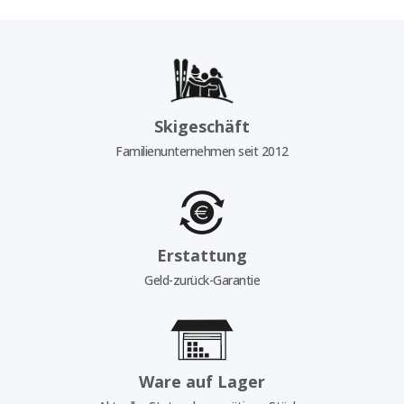
Skigeschäft
Familienunternehmen seit 2012
Erstattung
Geld-zurück-Garantie
Ware auf Lager