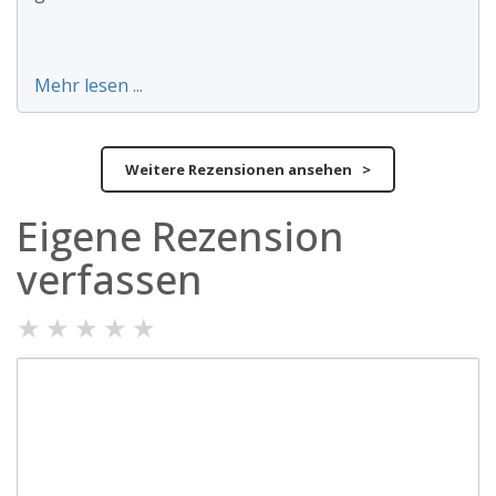
Mehr lesen ...
Weitere Rezensionen ansehen >
Eigene Rezension
verfassen
★
★
★
★
★