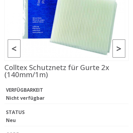
<
>
Colltex Schutznetz für Gurte 2x
(140mm/1m)
VERFÜGBARKEIT
Nicht verfügbar
STATUS
Neu