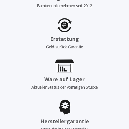
Familienunternehmen seit 2012
Erstattung
Geld-zurück-Garantie
Ware auf Lager
Aktueller Status der vorrätigen Stücke
Herstellergarantie