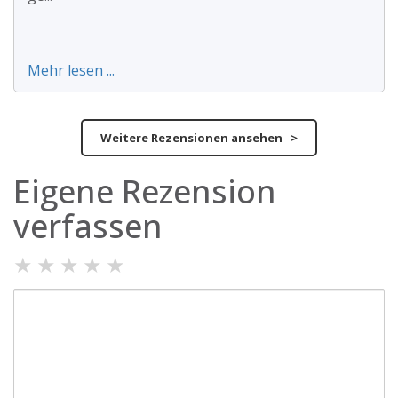
Mehr lesen ...
Weitere Rezensionen ansehen >
Eigene Rezension
verfassen
★
★
★
★
★