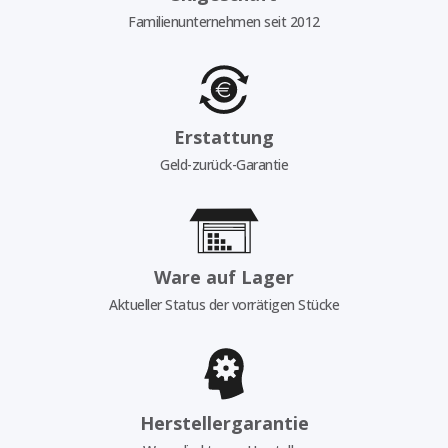
Familienunternehmen seit 2012
Erstattung
Geld-zurück-Garantie
Ware auf Lager
Aktueller Status der vorrätigen Stücke
Herstellergarantie