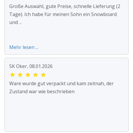
Große Auswahl, gute Preise, schnelle Lieferung (2
Tage). Ich habe für meinen Sohn ein Snowboard
und ...
Mehr lesen ...
SK Oker, 08.01.2026
★
★
★
★
★
Ware wurde gut verpackt und kam zeitnah, der
Zustand war wie beschrieben