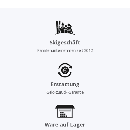
Skigeschäft
Familienunternehmen seit 2012
Erstattung
Geld-zurück-Garantie
Ware auf Lager