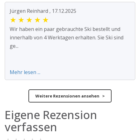
Jürgen Reinhard , 17.12.2025
★
★
★
★
★
Wir haben ein paar gebrauchte Ski bestellt und
innerhalb von 4 Werktagen erhalten. Sie Ski sind
ge...
Mehr lesen ...
Weitere Rezensionen ansehen >
Eigene Rezension
verfassen