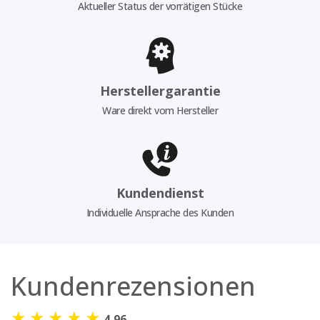
Aktueller Status der vorrätigen Stücke
Herstellergarantie
Ware direkt vom Hersteller
Kundendienst
Individuelle Ansprache des Kunden
Kundenrezensionen
★
★
★
★
★
4,96