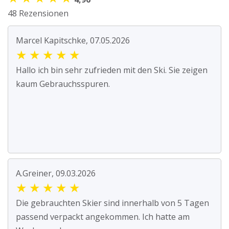
48 Rezensionen
Marcel Kapitschke, 07.05.2026
★
★
★
★
★
Hallo ich bin sehr zufrieden mit den Ski. Sie zeigen
kaum Gebrauchsspuren.
A.Greiner, 09.03.2026
★
★
★
★
★
Die gebrauchten Skier sind innerhalb von 5 Tagen
passend verpackt angekommen. Ich hatte am