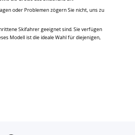
Fragen oder Problemen zögern Sie nicht, uns zu
hrittene Skifahrer geeignet sind. Sie verfügen
s Modell ist die ideale Wahl für diejenigen,