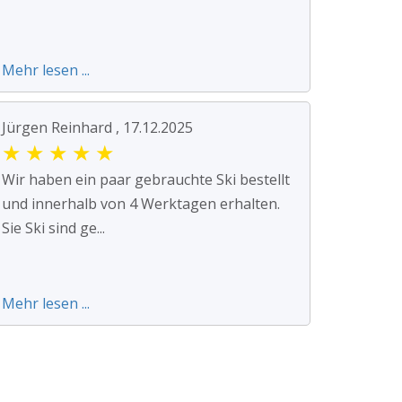
Mehr lesen ...
Jürgen Reinhard , 17.12.2025
★
★
★
★
★
Wir haben ein paar gebrauchte Ski bestellt
und innerhalb von 4 Werktagen erhalten.
Sie Ski sind ge...
Mehr lesen ...