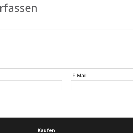
rfassen
E-Mail
Kaufen