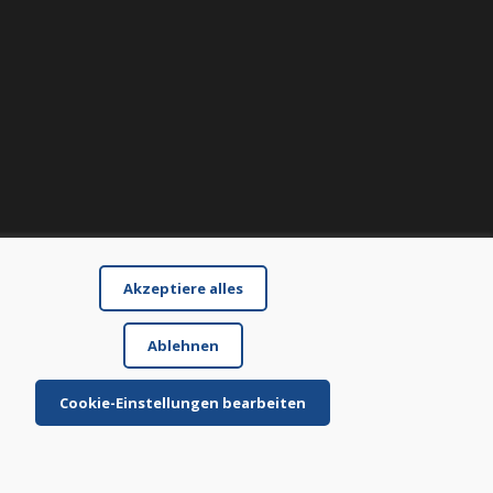
Akzeptiere alles
Ablehnen
Cookie-Einstellungen bearbeiten