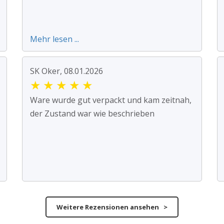
Mehr lesen ...
SK Oker, 08.01.2026
★
★
★
★
★
Ware wurde gut verpackt und kam zeitnah,
der Zustand war wie beschrieben
Weitere Rezensionen ansehen >