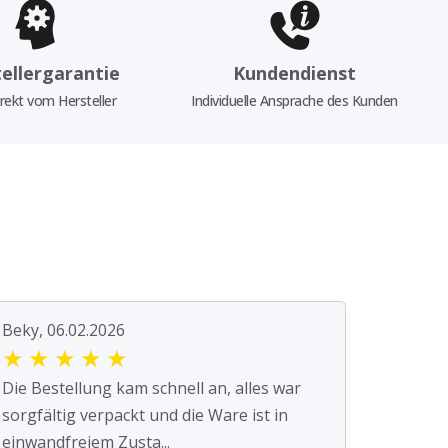
ellergarantie
Kundendienst
rekt vom Hersteller
Individuelle Ansprache des Kunden
Beky, 06.02.2026
★
★
★
★
★
Die Bestellung kam schnell an, alles war
sorgfältig verpackt und die Ware ist in
einwandfreiem Zusta...