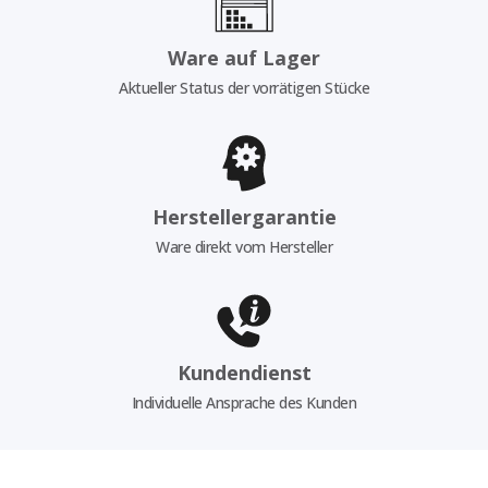
Ware auf Lager
Aktueller Status der vorrätigen Stücke
Herstellergarantie
Ware direkt vom Hersteller
Kundendienst
Individuelle Ansprache des Kunden