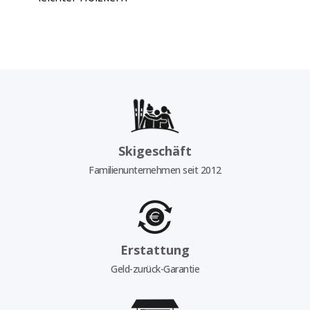
Skigeschäft
Familienunternehmen seit 2012
Erstattung
Geld-zurück-Garantie