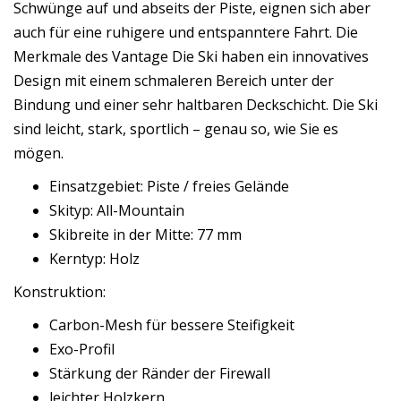
Schwünge auf und abseits der Piste, eignen sich aber
auch für eine ruhigere und entspanntere Fahrt. Die
Merkmale des Vantage Die Ski haben ein innovatives
Design mit einem schmaleren Bereich unter der
Bindung und einer sehr haltbaren Deckschicht. Die Ski
sind leicht, stark, sportlich – genau so, wie Sie es
mögen.
Einsatzgebiet: Piste / freies Gelände
Skityp: All-Mountain
Skibreite in der Mitte: 77 mm
Kerntyp: Holz
Konstruktion:
Carbon-Mesh für bessere Steifigkeit
Exo-Profil
Stärkung der Ränder der Firewall
leichter Holzkern