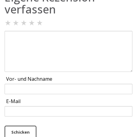
verfassen
★
★
★
★
★
Vor- und Nachname
E-Mail
Schicken