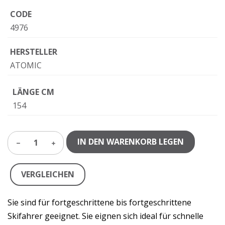
CODE
4976
HERSTELLER
ATOMIC
LÄNGE CM
154
IN DEN WARENKORB LEGEN
1
VERGLEICHEN
Sie sind für fortgeschrittene bis fortgeschrittene
Skifahrer geeignet. Sie eignen sich ideal für schnelle