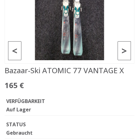
<
>
Bazaar-Ski ATOMIC 77 VANTAGE X
165 €
VERFÜGBARKEIT
Auf Lager
STATUS
Gebraucht