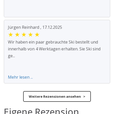
Jürgen Reinhard , 17.12.2025
★
★
★
★
★
Wir haben ein paar gebrauchte Ski bestellt und
innerhalb von 4 Werktagen erhalten. Sie Ski sind
ge...
Mehr lesen ...
Weitere Rezensionen ansehen >
Eigene Rezension