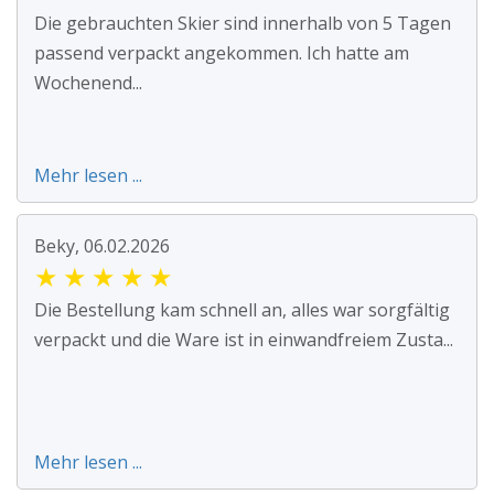
Die gebrauchten Skier sind innerhalb von 5 Tagen
passend verpackt angekommen. Ich hatte am
Wochenend...
Mehr lesen ...
Beky, 06.02.2026
★
★
★
★
★
Die Bestellung kam schnell an, alles war sorgfältig
verpackt und die Ware ist in einwandfreiem Zusta...
Mehr lesen ...