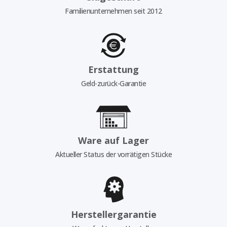
Familienunternehmen seit 2012
Erstattung
Geld-zurück-Garantie
Ware auf Lager
Aktueller Status der vorrätigen Stücke
Herstellergarantie