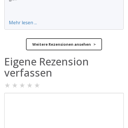
Mehr lesen ...
Weitere Rezensionen ansehen >
Eigene Rezension
verfassen
★
★
★
★
★