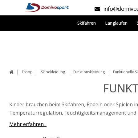
info@domivos
Skifahren
Langlaufen
Eshop
Skibekleidung
Funktionskleidung
Funktionelle S
FUNKT
Kinder brauchen beim Skifahren, Rodeln oder Spielen im
Temperaturregulation, Feuchtigkeitsmanagement und 
Mehr erfahren...