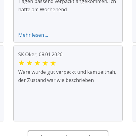
Tagen passend verpackt angekommen. Ich
hatte am Wochenend...
Mehr lesen ...
SK Oker, 08.01.2026
★
★
★
★
★
Ware wurde gut verpackt und kam zeitnah,
der Zustand war wie beschrieben