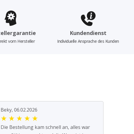
ellergarantie
Kundendienst
rekt vom Hersteller
Individuelle Ansprache des Kunden
Beky, 06.02.2026
★
★
★
★
★
Die Bestellung kam schnell an, alles war