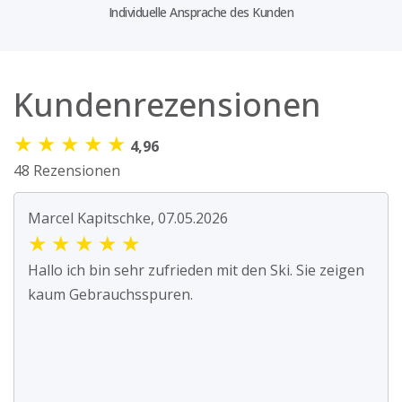
Individuelle Ansprache des Kunden
Kundenrezensionen
★
★
★
★
★
4,96
48 Rezensionen
Marcel Kapitschke, 07.05.2026
★
★
★
★
★
Hallo ich bin sehr zufrieden mit den Ski. Sie zeigen
kaum Gebrauchsspuren.