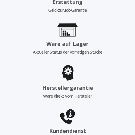
Erstattung
Geld-zurück-Garantie
Ware auf Lager
Aktueller Status der vorrätigen Stücke
Herstellergarantie
Ware direkt vom Hersteller
Kundendienst