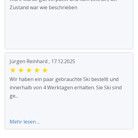
Zustand war wie beschrieben
Jürgen Reinhard , 17.12.2025
★
★
★
★
★
Wir haben ein paar gebrauchte Ski bestellt und
innerhalb von 4 Werktagen erhalten. Sie Ski sind
ge...
Mehr lesen ...