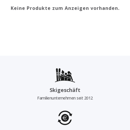
Keine Produkte zum Anzeigen vorhanden.
Skigeschäft
Familienunternehmen seit 2012