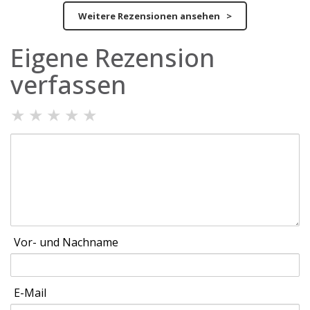
Weitere Rezensionen ansehen >
Eigene Rezension
verfassen
★
★
★
★
★
Vor- und Nachname
E-Mail