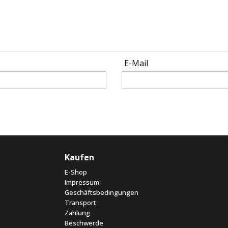
E-Mail
Kaufen
E-Shop
Impressum
Geschäftsbedingungen
Transport
Zahlung
Beschwerde