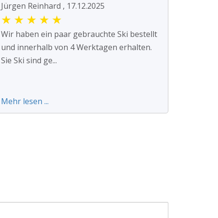
Jürgen Reinhard , 17.12.2025
★
★
★
★
★
Wir haben ein paar gebrauchte Ski bestellt
und innerhalb von 4 Werktagen erhalten.
Sie Ski sind ge...
Mehr lesen ...