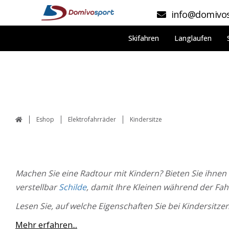
info@domivos
Skifahren
Langlaufen
Eshop
Elektrofahrräder
Kindersitze
Machen Sie eine Radtour mit Kindern? Bieten Sie ihnen
verstellbar
Schilde
, damit Ihre Kleinen während der Fah
Lesen Sie, auf welche Eigenschaften Sie bei Kindersitze
Mehr erfahren...