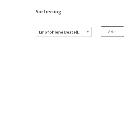
Sortierung
Aktie
Empfohlene Bestellung