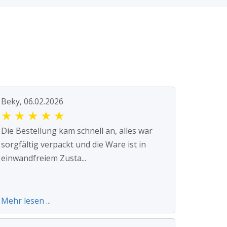
Beky, 06.02.2026
★
★
★
★
★
Die Bestellung kam schnell an, alles war
sorgfältig verpackt und die Ware ist in
einwandfreiem Zusta...
Mehr lesen ...