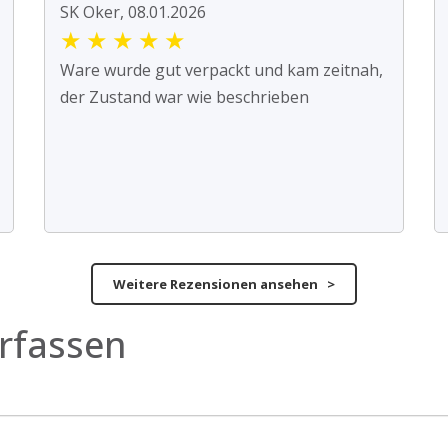
SK Oker, 08.01.2026
★
★
★
★
★
Ware wurde gut verpackt und kam zeitnah,
der Zustand war wie beschrieben
Weitere Rezensionen ansehen >
rfassen