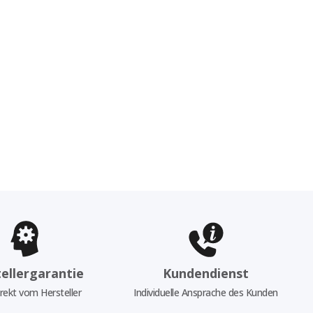
ellergarantie
Kundendienst
rekt vom Hersteller
Individuelle Ansprache des Kunden