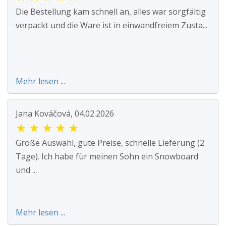
Die Bestellung kam schnell an, alles war sorgfältig
verpackt und die Ware ist in einwandfreiem Zusta...
Mehr lesen ...
Jana Kováčová, 04.02.2026
★
★
★
★
★
Große Auswahl, gute Preise, schnelle Lieferung (2
Tage). Ich habe für meinen Sohn ein Snowboard
und ...
Mehr lesen ...