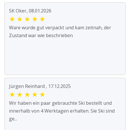
SK Oker, 08.01.2026
★
★
★
★
★
Ware wurde gut verpackt und kam zeitnah, der
Zustand war wie beschrieben
Jürgen Reinhard , 17.12.2025
★
★
★
★
★
Wir haben ein paar gebrauchte Ski bestellt und
innerhalb von 4 Werktagen erhalten. Sie Ski sind
ge...