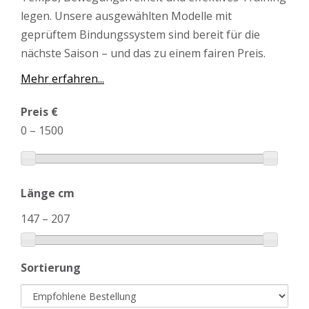
legen. Unsere ausgewählten Modelle mit
geprüftem Bindungssystem sind bereit für die
nächste Saison – und das zu einem fairen Preis.
Mehr erfahren...
Preis €
0
–
1500
Länge cm
147
–
207
Sortierung