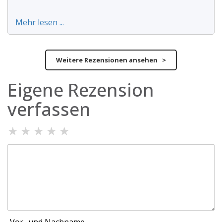
Mehr lesen ...
Weitere Rezensionen ansehen >
Eigene Rezension
verfassen
★
★
★
★
★