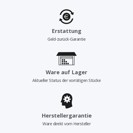
Erstattung
Geld-zurück-Garantie
Ware auf Lager
Aktueller Status der vorrätigen Stücke
Herstellergarantie
Ware direkt vom Hersteller