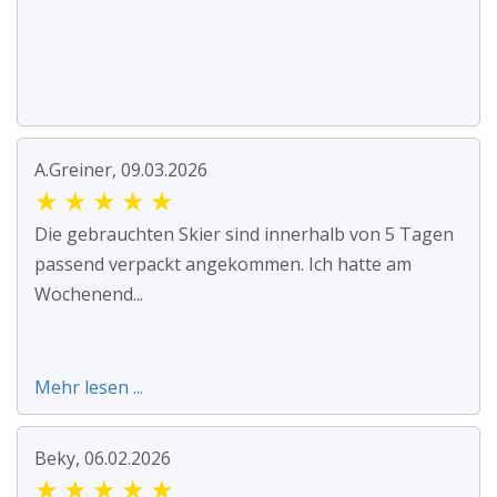
A.Greiner, 09.03.2026
★
★
★
★
★
Die gebrauchten Skier sind innerhalb von 5 Tagen
passend verpackt angekommen. Ich hatte am
Wochenend...
Mehr lesen ...
Beky, 06.02.2026
★
★
★
★
★