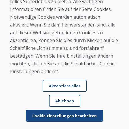
tolles Surferlebnis zu bieten. Alle wichtigen
★
★
★
★
★
Informationen finden Sie auf der Seite Cookies.
Notwendige Cookies werden automatisch
aktiviert. Wenn Sie damit einverstanden sind, alle
auf dieser Website gefundenen Cookies zu
akzeptieren, können Sie dies durch Klicken auf die
Schaltfläche „Ich stimme zu und fortfahren“
bestätigen. Wenn Sie Ihre Einstellungen ändern
Vor- und Nachname
möchten, klicken Sie auf die Schaltfläche „Cookie-
Einstellungen ändern“.
E-Mail
Akzeptiere alles
Ablehnen
Schicken
Cookie-Einstellungen bearbeiten