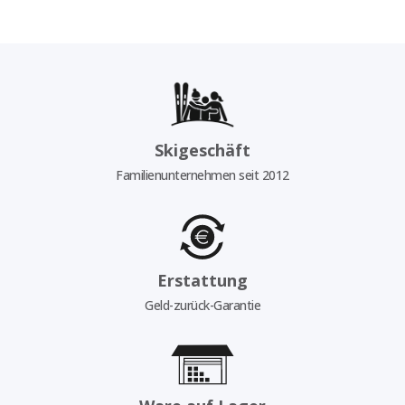
Skigeschäft
Familienunternehmen seit 2012
Erstattung
Geld-zurück-Garantie