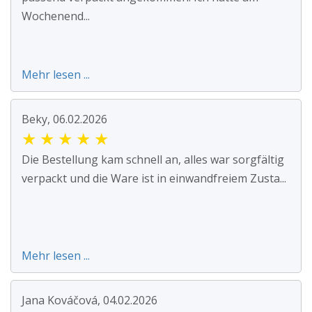
Wochenend...
Mehr lesen ...
Beky, 06.02.2026
★
★
★
★
★
Die Bestellung kam schnell an, alles war sorgfältig
verpackt und die Ware ist in einwandfreiem Zusta...
Mehr lesen ...
Jana Kováčová, 04.02.2026