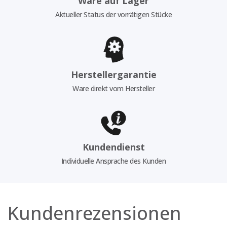
Ware auf Lager
Aktueller Status der vorrätigen Stücke
Herstellergarantie
Ware direkt vom Hersteller
Kundendienst
Individuelle Ansprache des Kunden
Kundenrezensionen