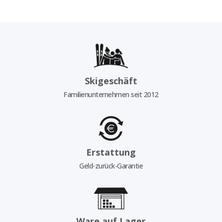
Skigeschäft
Familienunternehmen seit 2012
Erstattung
Geld-zurück-Garantie
Ware auf Lager