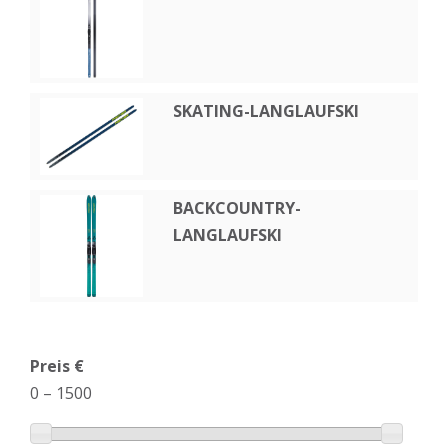
SKATING-LANGLAUFSKI
BACKCOUNTRY-
LANGLAUFSKI
Preis €
0
–
1500