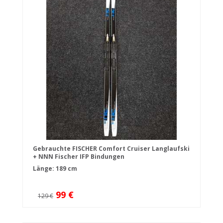
Gebrauchte FISCHER Comfort Cruiser Langlaufski
+ NNN Fischer IFP Bindungen
Länge: 189 cm
99 €
129 €