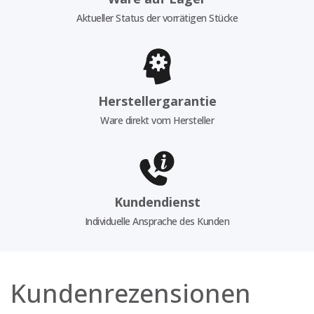
Aktueller Status der vorrätigen Stücke
Herstellergarantie
Ware direkt vom Hersteller
Kundendienst
Individuelle Ansprache des Kunden
Kundenrezensionen