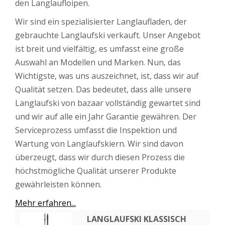
den Langlaufloipen.
Wir sind ein spezialisierter Langlaufladen, der
gebrauchte Langlaufski verkauft. Unser Angebot
ist breit und vielfältig, es umfasst eine große
Auswahl an Modellen und Marken. Nun, das
Wichtigste, was uns auszeichnet, ist, dass wir auf
Qualität setzen. Das bedeutet, dass alle unsere
Langlaufski von bazaar vollständig gewartet sind
und wir auf alle ein Jahr Garantie gewähren. Der
Serviceprozess umfasst die Inspektion und
Wartung von Langlaufskiern. Wir sind davon
überzeugt, dass wir durch diesen Prozess die
höchstmögliche Qualität unserer Produkte
gewährleisten können.
Mehr erfahren...
LANGLAUFSKI KLASSISCH