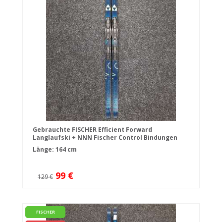
Gebrauchte FISCHER Efficient Forward
Langlaufski + NNN Fischer Control Bindungen
Länge: 164 cm
99 €
129 €
FISCHER